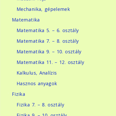
Mechanika, gépelemek
Matematika
Matematika 5. – 6. osztály
Matematika 7. – 8. osztály
Matematika 9. – 10. osztály
Matematika 11. – 12. osztály
Kalkulus, Analízis
Hasznos anyagok
Fizika
Fizika 7. – 8. osztály
Fizika 9. – 10. osztály