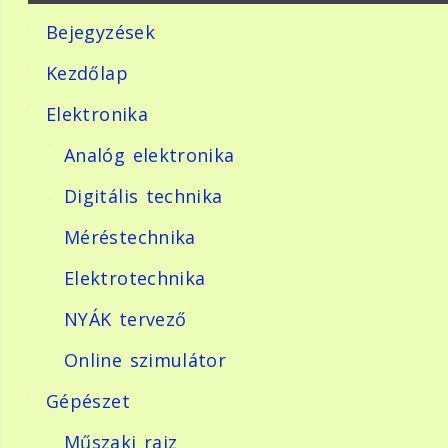
Bejegyzések
Kezdőlap
Elektronika
Analóg elektronika
Digitális technika
Méréstechnika
Elektrotechnika
NYÁK tervező
Online szimulátor
Gépészet
Műszaki rajz