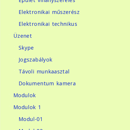
Elektronikai műszerész
Elektronikai technikus
Üzenet
Skype
Jogszabályok
Távoli munkaasztal
Dokumentum kamera
Modulok
Modulok 1
Modul-01