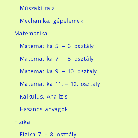
Műszaki rajz
Mechanika, gépelemek
Matematika
Matematika 5. – 6. osztály
Matematika 7. – 8. osztály
Matematika 9. – 10. osztály
Matematika 11. – 12. osztály
Kalkulus, Analízis
Hasznos anyagok
Fizika
Fizika 7. – 8. osztály