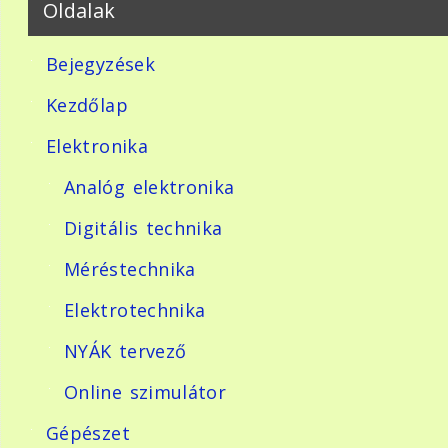
Oldalak
Bejegyzések
Kezdőlap
Elektronika
Analóg elektronika
Digitális technika
Méréstechnika
Elektrotechnika
NYÁK tervező
Online szimulátor
Gépészet