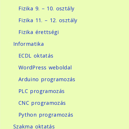
Fizika 9. – 10. osztály
Fizika 11. – 12. osztály
Fizika érettségi
Informatika
ECDL oktatás
WordPress weboldal
Arduino programozás
PLC programozás
CNC programozás
Python programozás
Szakma oktatás